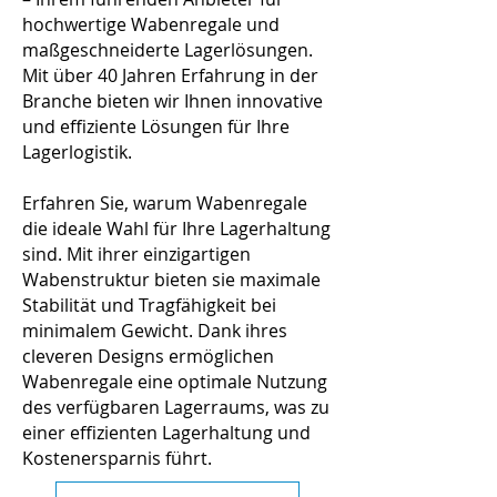
hochwertige Wabenregale und
maßgeschneiderte Lagerlösungen.
Mit über 40 Jahren Erfahrung in der
Branche bieten wir Ihnen innovative
und effiziente Lösungen für Ihre
Lagerlogistik.
Erfahren Sie, warum Wabenregale
die ideale Wahl für Ihre Lagerhaltung
sind. Mit ihrer einzigartigen
Wabenstruktur bieten sie maximale
Stabilität und Tragfähigkeit bei
minimalem Gewicht. Dank ihres
cleveren Designs ermöglichen
Wabenregale eine optimale Nutzung
des verfügbaren Lagerraums, was zu
einer effizienten Lagerhaltung und
Kostenersparnis führt.