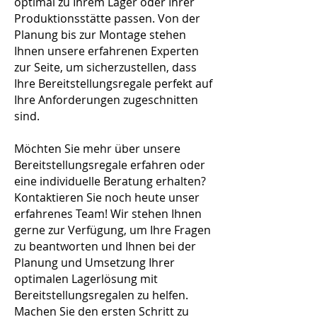
optimal zu Ihrem Lager oder Ihrer
Produktionsstätte passen. Von der
Planung bis zur Montage stehen
Ihnen unsere erfahrenen Experten
zur Seite, um sicherzustellen, dass
Ihre Bereitstellungsregale perfekt auf
Ihre Anforderungen zugeschnitten
sind.
Möchten Sie mehr über unsere
Bereitstellungsregale erfahren oder
eine individuelle Beratung erhalten?
Kontaktieren Sie noch heute unser
erfahrenes Team! Wir stehen Ihnen
gerne zur Verfügung, um Ihre Fragen
zu beantworten und Ihnen bei der
Planung und Umsetzung Ihrer
optimalen Lagerlösung mit
Bereitstellungsregalen zu helfen.
Machen Sie den ersten Schritt zu