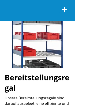
Bereitstellungsre
gal
Unsere Bereitstellungsregale sind
darauf ausgelegt, eine effiziente und