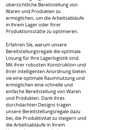
übersichtliche Bereitstellung von
Waren und Produkten zu
ermöglichen, um die Arbeitsabläufe
in Ihrem Lager oder Ihrer
Produktionsstätte zu optimieren.
Erfahren Sie, warum unsere
Bereitstellungsregale die optimale
Lösung für Ihre Lagerlogistik sind.
Mit ihrer robusten Konstruktion und
ihrer intelligenten Anordnung bieten
sie eine optimale Raumnutzung und
ermöglichen eine schnelle und
einfache Bereitstellung von Waren
und Produkten. Dank ihres
durchdachten Designs tragen
unsere Bereitstellungsregale dazu
bei, die Produktivität zu steigern und
die Arbeitsabläufe in Ihrem