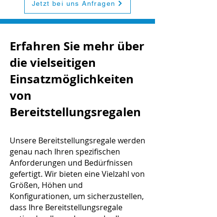
Jetzt bei uns Anfragen
Erfahren Sie mehr über
die vielseitigen
Einsatzmöglichkeiten
von
Bereitstellungsregalen
Unsere Bereitstellungsregale werden
genau nach Ihren spezifischen
Anforderungen und Bedürfnissen
gefertigt. Wir bieten eine Vielzahl von
Größen, Höhen und
Konfigurationen, um sicherzustellen,
dass Ihre Bereitstellungsregale