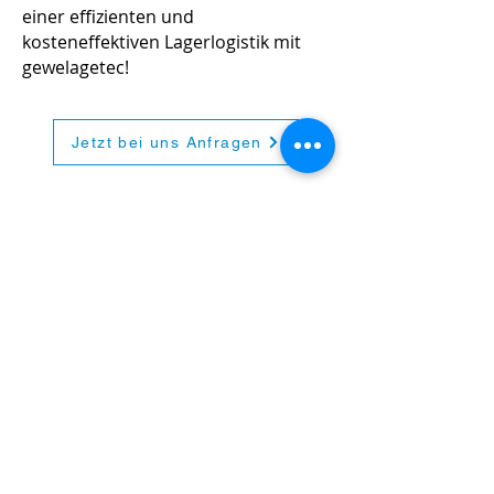
einer effizienten und
kosteneffektiven Lagerlogistik mit
gewelagetec!
Jetzt bei uns Anfragen