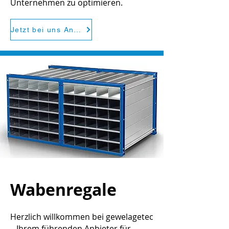
Unternehmen zu optimieren.
Jetzt bei uns Anfragen
Wabenregale
Herzlich willkommen bei gewelagetec
– Ihrem führenden Anbieter für