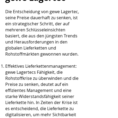
Die Entscheidung von gewe Lagertec,
seine Preise dauerhaft zu senken, ist
ein strategischer Schritt, der auf
mehreren Schlüsseleinsichten
basiert, die aus den jüngsten Trends
und Herausforderungen in den
globalen Lieferketten und
Rohstoffmärkten gewonnen wurden.
Effektives Lieferkettenmanagement:
gewe Lagertecs Fähigkeit, die
Rohstoffkrise zu überwinden und die
Preise zu senken, deutet auf ein
effizientes Management und eine
starke Widerstandsfähigkeit seiner
Lieferkette hin. In Zeiten der Krise ist
es entscheidend, die Lieferkette zu
digitalisieren, um mehr Sichtbarkeit