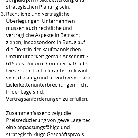
strategischen Planung sein.
Rechtliche und vertragliche
Überlegungen: Unternehmen
müssen auch rechtliche und
vertragliche Aspekte in Betracht
ziehen, insbesondere in Bezug auf
die Doktrin der kaufmännischen
Unzumutbarkeit gemäß Abschnitt 2-
615 des Uniform Commercial Code.
Diese kann für Lieferanten relevant
sein, die aufgrund unvorhersehbarer
Lieferkettenunterbrechungen nicht
in der Lage sind,
Vertragsanforderungen zu erfüllen​​.
Zusammenfassend zeigt die
Preisreduzierung von gewe Lagertec
eine anpassungsfähige und
strategisch kluge Geschäftspraxis.