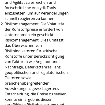
und Agilität zu erreichen und
fortschrittliche Analytik-Tools
einzusetzen, um auf Veränderungen
schnell reagieren zu können​​.
Risikomanagement: Die Volatilität
der Rohstoffpreise erfordert von
Unternehmen ein geschicktes
Risikomanagement. Dies umfasst
das Überwachen von
Risikoindikatoren für kritische
Rohstoffe unter Berücksichtigung
von Faktoren wie Angebot und
Nachfrage, Lieferkettenresilienz,
geopolitischen und regulatorischen
Faktoren sowie
branchenübergreifenden
Auswirkungen​​. gewe Lagertecs
Entscheidung, die Preise zu senken,
könnte ein Ergebnis dieser
sorgfältigen Risikobewertung und