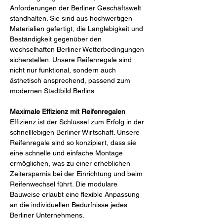
Anforderungen der Berliner Geschäftswelt 
standhalten. Sie sind aus hochwertigen 
Materialien gefertigt, die Langlebigkeit und 
Beständigkeit gegenüber den 
wechselhaften Berliner Wetterbedingungen 
sicherstellen. Unsere Reifenregale sind 
nicht nur funktional, sondern auch 
ästhetisch ansprechend, passend zum 
modernen Stadtbild Berlins.
Maximale Effizienz mit Reifenregalen
Effizienz ist der Schlüssel zum Erfolg in der 
schnelllebigen Berliner Wirtschaft. Unsere 
Reifenregale sind so konzipiert, dass sie 
eine schnelle und einfache Montage 
ermöglichen, was zu einer erheblichen 
Zeitersparnis bei der Einrichtung und beim 
Reifenwechsel führt. Die modulare 
Bauweise erlaubt eine flexible Anpassung 
an die individuellen Bedürfnisse jedes 
Berliner Unternehmens.