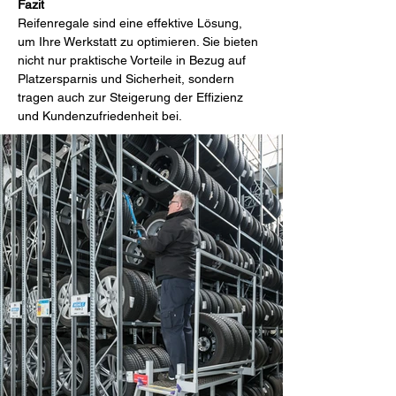
Fazit
Reifenregale sind eine effektive Lösung, 
um Ihre Werkstatt zu optimieren. Sie bieten 
nicht nur praktische Vorteile in Bezug auf 
Platzersparnis und Sicherheit, sondern 
tragen auch zur Steigerung der Effizienz 
und Kundenzufriedenheit bei.