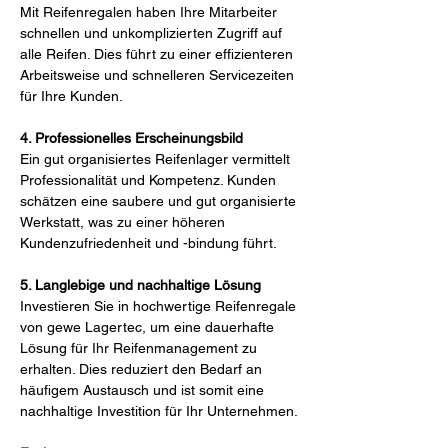
Mit Reifenregalen haben Ihre Mitarbeiter 
schnellen und unkomplizierten Zugriff auf 
alle Reifen. Dies führt zu einer effizienteren 
Arbeitsweise und schnelleren Servicezeiten 
für Ihre Kunden.
4. Professionelles Erscheinungsbild
Ein gut organisiertes Reifenlager vermittelt 
Professionalität und Kompetenz. Kunden 
schätzen eine saubere und gut organisierte 
Werkstatt, was zu einer höheren 
Kundenzufriedenheit und -bindung führt.
5. Langlebige und nachhaltige Lösung
Investieren Sie in hochwertige Reifenregale 
von gewe Lagertec, um eine dauerhafte 
Lösung für Ihr Reifenmanagement zu 
erhalten. Dies reduziert den Bedarf an 
häufigem Austausch und ist somit eine 
nachhaltige Investition für Ihr Unternehmen.