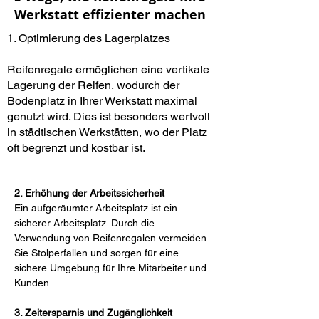
Werkstatt effizienter machen
1. Optimierung des Lagerplatzes
Reifenregale ermöglichen eine vertikale
Lagerung der Reifen, wodurch der
Bodenplatz in Ihrer Werkstatt maximal
genutzt wird. Dies ist besonders wertvoll
in städtischen Werkstätten, wo der Platz
oft begrenzt und kostbar ist.
2. Erhöhung der Arbeitssicherheit
Ein aufgeräumter Arbeitsplatz ist ein 
sicherer Arbeitsplatz. Durch die 
Verwendung von Reifenregalen vermeiden 
Sie Stolperfallen und sorgen für eine 
sichere Umgebung für Ihre Mitarbeiter und 
Kunden.
3. Zeitersparnis und Zugänglichkeit