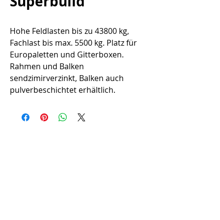
Superbuild
Hohe Feldlasten bis zu 43800 kg,
Fachlast bis max. 5500 kg. Platz für
Europaletten und Gitterboxen.
Rahmen und Balken
sendzimirverzinkt, Balken auch
pulverbeschichtet erhältlich.